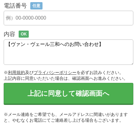
電話番号
任意
内容
OK
※
利用規約
及び
プライバシーポリシー
を必ずお読みください。
上記内容に同意いただいた場合は、確認画面へお進みください。
上記に同意して確認画面へ
※メール連絡をご希望でも、メールアドレスに間違いがあります
と、やむなくお電話にてご連絡差し上げる場合もございます。