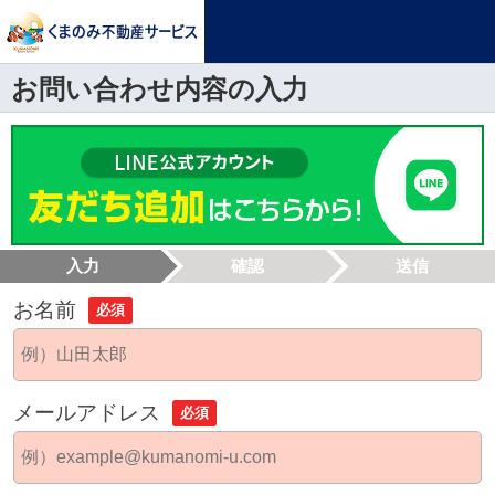
お問い合わせ内容の入力
入力
確認
送信
お名前
必須
メールアドレス
必須