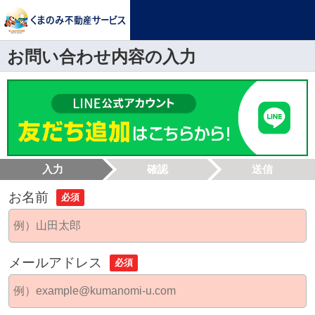
お問い合わせ内容の入力
入力
確認
送信
お名前
必須
メールアドレス
必須