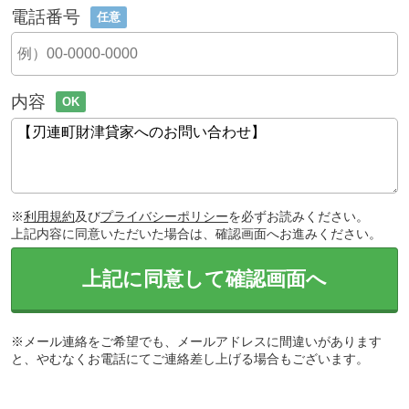
電話番号
任意
内容
OK
※
利用規約
及び
プライバシーポリシー
を必ずお読みください。
上記内容に同意いただいた場合は、確認画面へお進みください。
上記に同意して確認画面へ
※メール連絡をご希望でも、メールアドレスに間違いがあります
と、やむなくお電話にてご連絡差し上げる場合もございます。