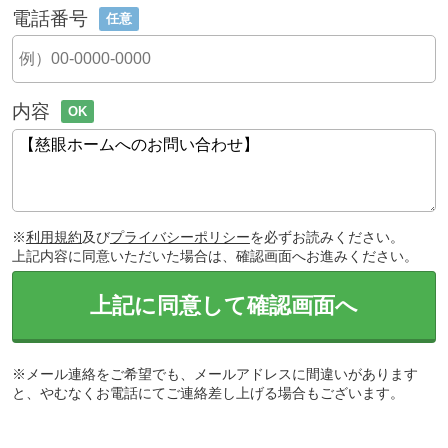
電話番号
任意
内容
OK
※
利用規約
及び
プライバシーポリシー
を必ずお読みください。
上記内容に同意いただいた場合は、確認画面へお進みください。
上記に同意して確認画面へ
※メール連絡をご希望でも、メールアドレスに間違いがあります
と、やむなくお電話にてご連絡差し上げる場合もございます。