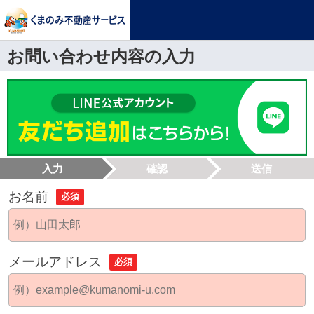
お問い合わせ内容の入力
入力
確認
送信
お名前
必須
メールアドレス
必須