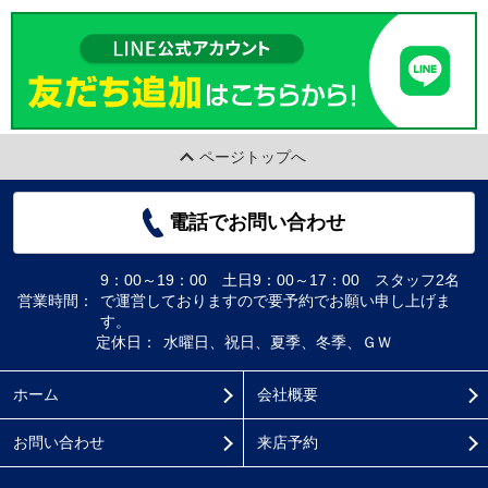
ページトップへ
電話でお問い合わせ
9：00～19：00 土日9：00～17：00 スタッフ2名
営業時間：
で運営しておりますので要予約でお願い申し上げま
す。
定休日：
水曜日、祝日、夏季、冬季、ＧＷ
ホーム
会社概要
お問い合わせ
来店予約