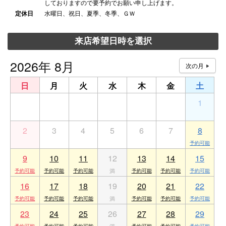
しておりますので要予約でお願い申し上げます。
定休日
水曜日、祝日、夏季、冬季、ＧＷ
来店希望日時を選択
2026年 8月
日
月
火
水
木
金
土
26
27
28
29
30
31
1
2
3
4
5
6
7
8
9
10
11
12
13
14
15
16
17
18
19
20
21
22
23
24
25
26
27
28
29