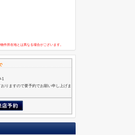
の物件所在地とは異なる場合がございます。
で
-1
営しておりますので要予約でお願い申し上げま