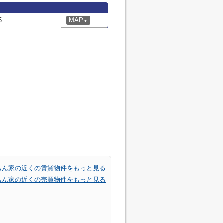
5
MAP
▼
もん家の近くの賃貸物件をもっと見る
もん家の近くの売買物件をもっと見る