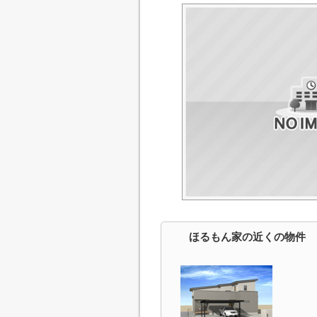
ほるもん家の近くの物件