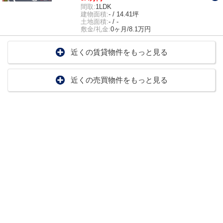
間取:
1LDK
建物面積:
- / 14.41坪
土地面積:
- / -
敷金/礼金:
0ヶ月/8.1万円
近くの賃貸物件をもっと見る
近くの売買物件をもっと見る