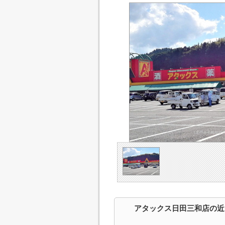
アタックス日田三和店の近