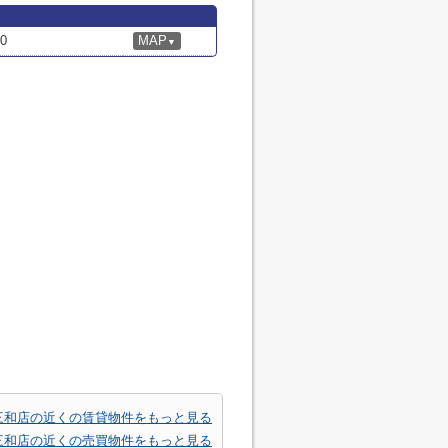
0
MAP
▼
三和店の近くの賃貸物件をもっと見る
三和店の近くの売買物件をもっと見る