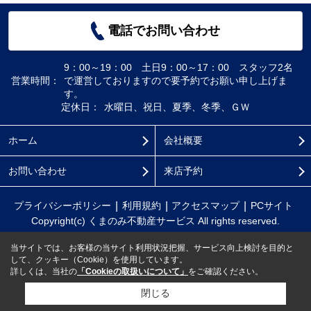
電話でお問い合わせ
9：00～19：00 土日9：00～17：00 スタッフ2名
営業時間：
で運営しておりますので要予約でお願い申し上げま
す。
定休日：
水曜日、祝日、夏季、冬季、ＧＷ
ホーム
会社概要
お問い合わせ
来店予約
プライバシーポリシー
利用規約
アクセスマップ
PCサイト
Copyright(c) くまのみ不動産サービス All rights reserved.
当サイトでは、お客様の当サイト利用状況把握、サービス向上検討を目的と
して、クッキー（Cookie）を使用しています。
詳しくは、当社の
「Cookieの取扱いについて」
をご確認ください。
閉じる