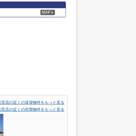
MAP
▼
EN若宮店の近くの賃貸物件をもっと見る
EN若宮店の近くの売買物件をもっと見る