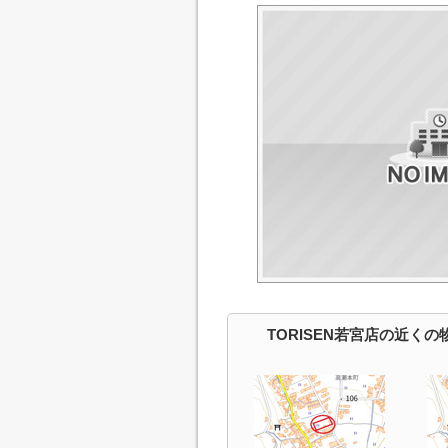
TORISEN若宮店の近くの