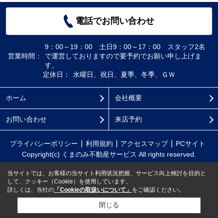
電話でお問い合わせ
9：00～19：00 土日9：00～17：00 スタッフ2名
営業時間：
で運営しておりますので要予約でお願い申し上げま
す。
定休日：
水曜日、祝日、夏季、冬季、ＧＷ
ホーム
会社概要
お問い合わせ
来店予約
プライバシーポリシー
利用規約
アクセスマップ
PCサイト
Copyright(c) くまのみ不動産サービス All rights reserved.
当サイトでは、お客様の当サイト利用状況把握、サービス向上検討を目的と
して、クッキー（Cookie）を使用しています。
詳しくは、当社の
「Cookieの取扱いについて」
をご確認ください。
閉じる