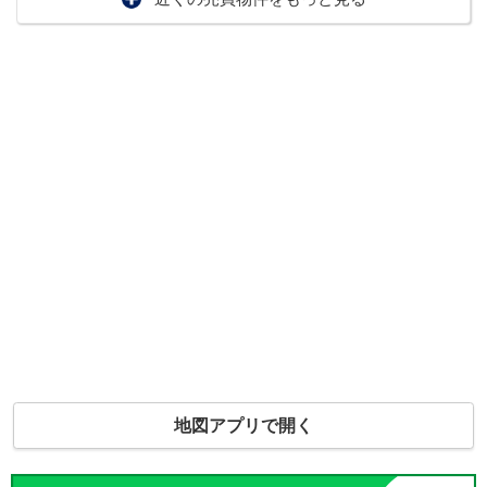
地図アプリで開く