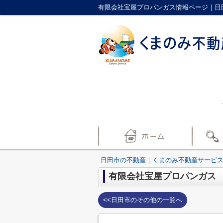
有限会社宝屋プロパンガス情報ページ｜日
日田市の不動産｜くまのみ不動産サービ
有限会社宝屋プロパンガス
<<日田市のその他の一覧へ