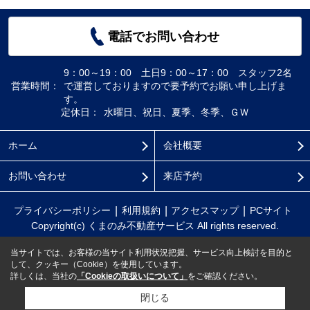
電話でお問い合わせ
9：00～19：00 土日9：00～17：00 スタッフ2名
営業時間：
で運営しておりますので要予約でお願い申し上げま
す。
定休日：
水曜日、祝日、夏季、冬季、ＧＷ
ホーム
会社概要
お問い合わせ
来店予約
プライバシーポリシー
利用規約
アクセスマップ
PCサイト
Copyright(c) くまのみ不動産サービス All rights reserved.
当サイトでは、お客様の当サイト利用状況把握、サービス向上検討を目的と
して、クッキー（Cookie）を使用しています。
詳しくは、当社の
「Cookieの取扱いについて」
をご確認ください。
閉じる