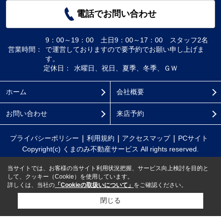
電話でお問い合わせ
9：00～19：00 土日9：00～17：00 スタッフ2名
営業時間：
で運営しておりますので要予約でお願い申し上げま
す。
定休日：
水曜日、祝日、夏季、冬季、ＧＷ
ホーム
会社概要
お問い合わせ
来店予約
プライバシーポリシー
利用規約
アクセスマップ
PCサイト
Copyright(c) くまのみ不動産サービス All rights reserved.
当サイトでは、お客様の当サイト利用状況把握、サービス向上検討を目的と
して、クッキー（Cookie）を使用しています。
詳しくは、当社の
「Cookieの取扱いについて」
をご確認ください。
閉じる