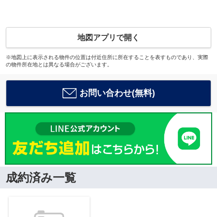
地図アプリで開く
※地図上に表示される物件の位置は付近住所に所在することを表すものであり、実際
の物件所在地とは異なる場合がございます。
お問い合わせ(無料)
成約済み一覧