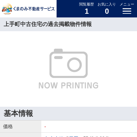
閲覧履歴
お気に入り
メニュー
1
0
上手町中古住宅の過去掲載物件情報
基本情報
価格
-