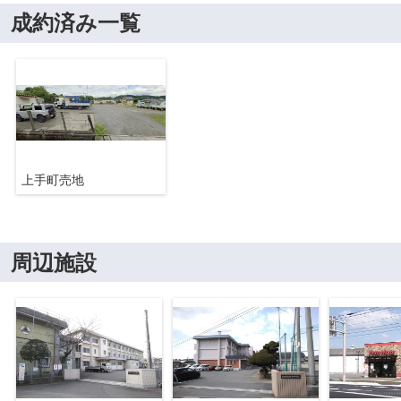
成約済み一覧
上手町売地
周辺施設