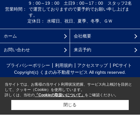
9：00～19：00 土日9：00～17：00 スタッフ2名
営業時間：
で運営しておりますので要予約でお願い申し上げま
す。
定休日：
水曜日、祝日、夏季、冬季、ＧＷ
ホーム
会社概要
お問い合わせ
来店予約
プライバシーポリシー
利用規約
アクセスマップ
PCサイト
Copyright(c) くまのみ不動産サービス All rights reserved.
当サイトでは、お客様の当サイト利用状況把握、サービス向上検討を目的と
して、クッキー（Cookie）を使用しています。
詳しくは、当社の
「Cookieの取扱いについて」
をご確認ください。
閉じる