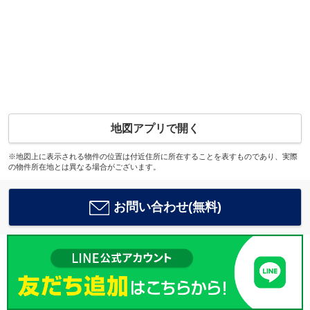
地図アプリで開く
※地図上に表示される物件の位置は付近住所に所在することを表すものであり、実際
の物件所在地とは異なる場合がございます。
お問い合わせ(無料)