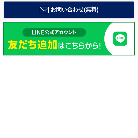
お問い合わせ(無料)