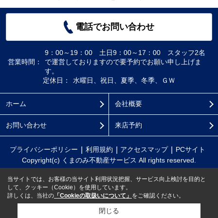
電話でお問い合わせ
9：00～19：00 土日9：00～17：00 スタッフ2名
営業時間：
で運営しておりますので要予約でお願い申し上げま
す。
定休日：
水曜日、祝日、夏季、冬季、ＧＷ
ホーム
会社概要
お問い合わせ
来店予約
プライバシーポリシー
利用規約
アクセスマップ
PCサイト
Copyright(c) くまのみ不動産サービス All rights reserved.
当サイトでは、お客様の当サイト利用状況把握、サービス向上検討を目的と
して、クッキー（Cookie）を使用しています。
詳しくは、当社の
「Cookieの取扱いについて」
をご確認ください。
閉じる