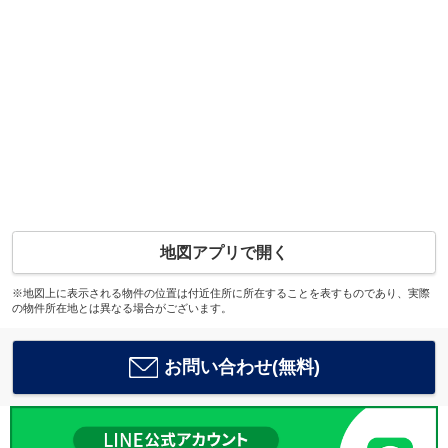
地図アプリで開く
※地図上に表示される物件の位置は付近住所に所在することを表すものであり、実際
の物件所在地とは異なる場合がございます。
お問い合わせ(無料)