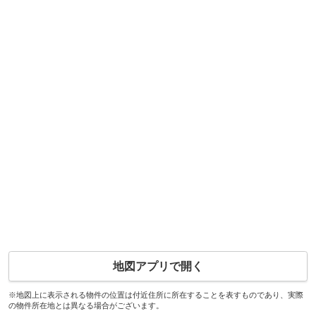
地図アプリで開く
※地図上に表示される物件の位置は付近住所に所在することを表すものであり、実際
の物件所在地とは異なる場合がございます。