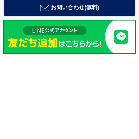
お問い合わせ(無料)