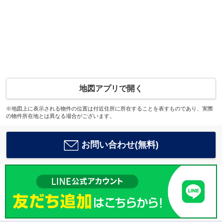
地図アプリで開く
※地図上に表示される物件の位置は付近住所に所在することを表すものであり、実際
の物件所在地とは異なる場合がございます。
お問い合わせ(無料)