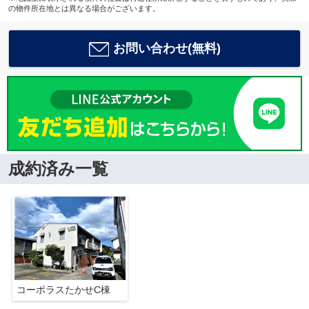
の物件所在地とは異なる場合がございます。
お問い合わせ(無料)
成約済み一覧
コーポラスたかせC棟