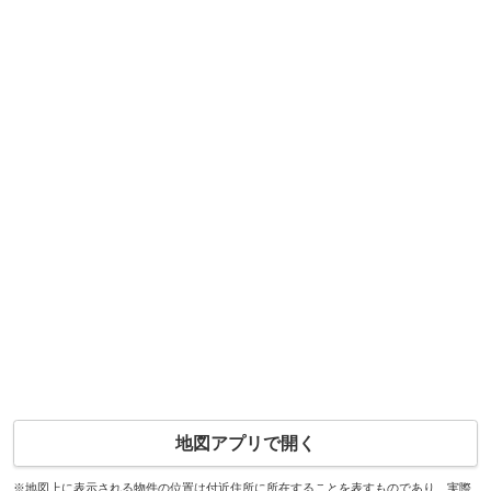
地図アプリで開く
※地図上に表示される物件の位置は付近住所に所在することを表すものであり、実際