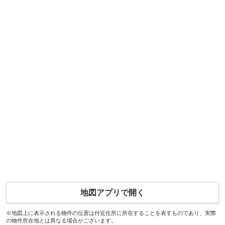
地図アプリで開く
※地図上に表示される物件の位置は付近住所に所在することを表すものであり、実際
の物件所在地とは異なる場合がございます。