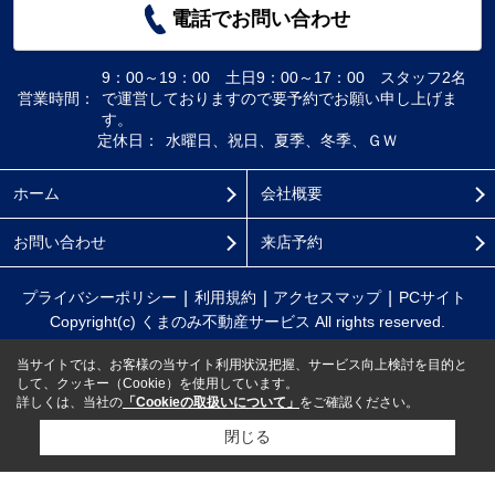
電話でお問い合わせ
9：00～19：00 土日9：00～17：00 スタッフ2名
営業時間：
で運営しておりますので要予約でお願い申し上げま
す。
定休日：
水曜日、祝日、夏季、冬季、ＧＷ
ホーム
会社概要
お問い合わせ
来店予約
プライバシーポリシー
利用規約
アクセスマップ
PCサイト
Copyright(c) くまのみ不動産サービス All rights reserved.
当サイトでは、お客様の当サイト利用状況把握、サービス向上検討を目的と
して、クッキー（Cookie）を使用しています。
詳しくは、当社の
「Cookieの取扱いについて」
をご確認ください。
閉じる