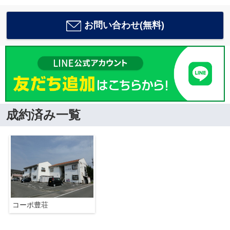
お問い合わせ(無料)
成約済み一覧
コーポ豊荘