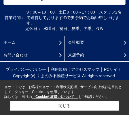
9：00～19：00 土日9：00～17：00 スタッフ2名
営業時間：
で運営しておりますので要予約でお願い申し上げま
す。
定休日：
水曜日、祝日、夏季、冬季、ＧＷ
ホーム
会社概要
お問い合わせ
来店予約
プライバシーポリシー
利用規約
アクセスマップ
PCサイト
Copyright(c) くまのみ不動産サービス All rights reserved.
当サイトでは、お客様の当サイト利用状況把握、サービス向上検討を目的と
して、クッキー（Cookie）を使用しています。
詳しくは、当社の
「Cookieの取扱いについて」
をご確認ください。
閉じる