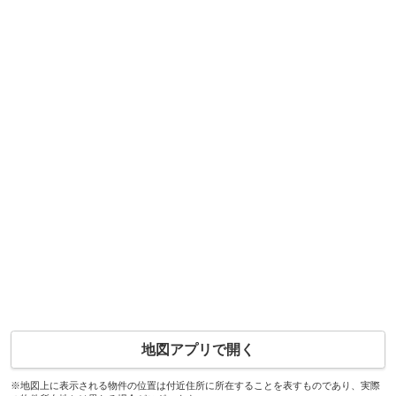
地図アプリで開く
※地図上に表示される物件の位置は付近住所に所在することを表すものであり、実際