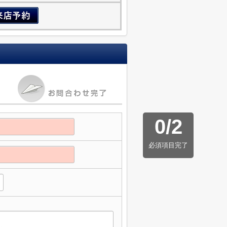
0
/
2
必須項目完了