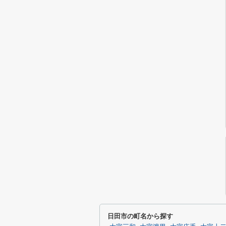
日田市の町名から探す