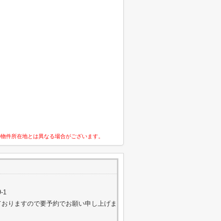
の物件所在地とは異なる場合がございます。
-1
営しておりますので要予約でお願い申し上げま