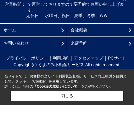
営業時間：
で運営しておりますので要予約でお願い申し上げま
す。
定休日：
水曜日、祝日、夏季、冬季、ＧＷ
ホーム
会社概要
お問い合わせ
来店予約
プライバシーポリシー
利用規約
アクセスマップ
PCサイト
Copyright(c) くまのみ不動産サービス All rights reserved.
当サイトでは、お客様の当サイト利用状況把握、サービス向上検討を目的と
して、クッキー（Cookie）を使用しています。
詳しくは、当社の
「Cookieの取扱いについて」
をご確認ください。
閉じる