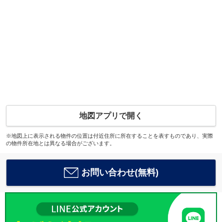
地図アプリで開く
※地図上に表示される物件の位置は付近住所に所在することを表すものであり、実際
の物件所在地とは異なる場合がございます。
お問い合わせ(無料)