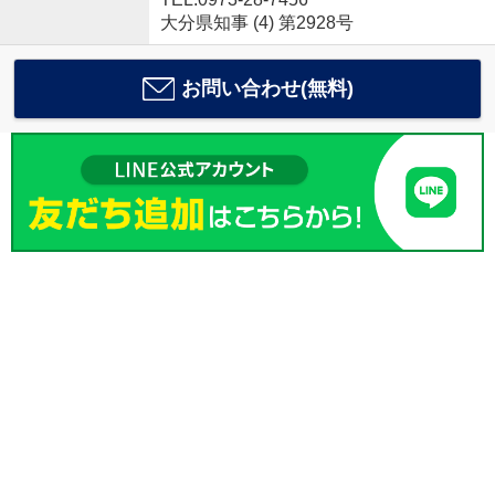
大分県知事 (4) 第2928号
お問い合わせ(無料)