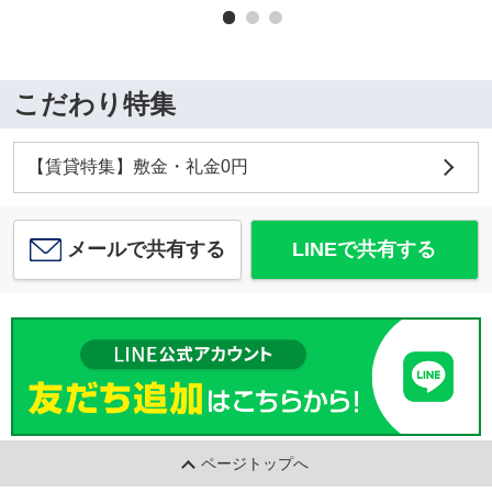
こだわり特集
【賃貸特集】敷金・礼金0円
メールで共有する
LINEで共有する
ページトップへ