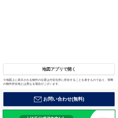
地図アプリで開く
※地図上に表示される物件の位置は付近住所に所在することを表すものであり、実際
の物件所在地とは異なる場合がございます。
お問い合わせ(無料)