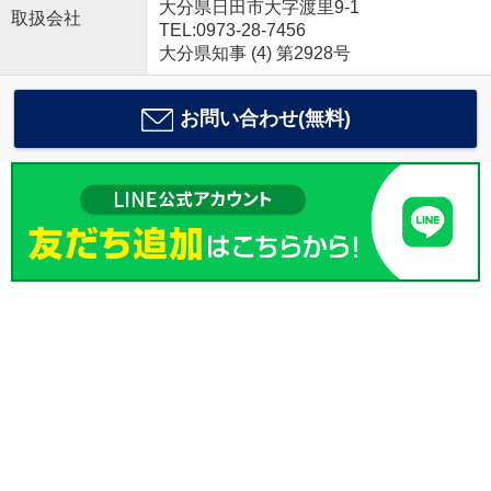
大分県日田市大字渡里9-1
取扱会社
TEL:0973-28-7456
大分県知事 (4) 第2928号
お問い合わせ(無料)