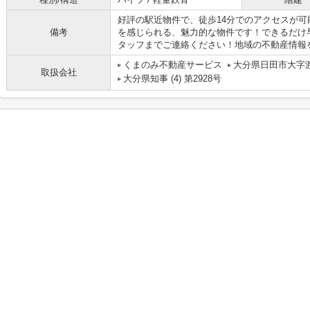
好評の駅近物件で、徒歩14分でのアクセスが
備考
を感じられる、魅力的な物件です！できるだけ
タッフまでご連絡ください！地域の不動産情報を
くまのみ不動産サービス
大分県日田市大字渡
取扱会社
大分県知事 (4) 第2928号