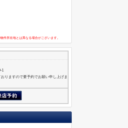
の物件所在地とは異なる場合がございます。
-1
営しておりますので要予約でお願い申し上げま