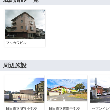
フルカワビル
周辺施設
日田市立咸宜小学校
日田市立東部中学校