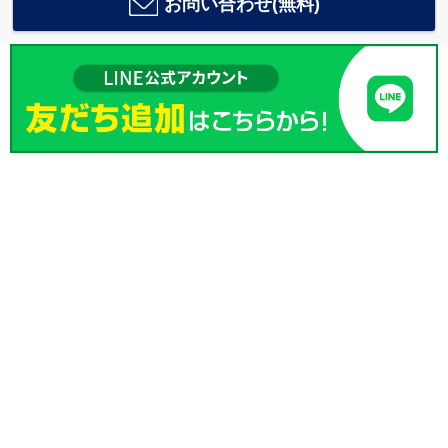
お問い合わせ(無料)