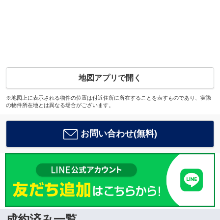
地図アプリで開く
※地図上に表示される物件の位置は付近住所に所在することを表すものであり、実際
の物件所在地とは異なる場合がございます。
お問い合わせ(無料)
成約済み一覧