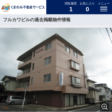
閲覧履歴
お気に入り
メニュー
1
0
フルカワビルの過去掲載物件情報