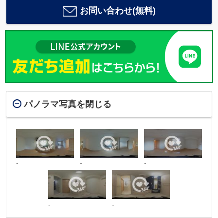
お問い合わせ(無料)
パノラマ写真を閉じる
-
-
-
-
-