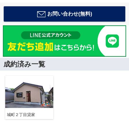
お問い合わせ(無料)
成約済み一覧
城町２丁目貸家