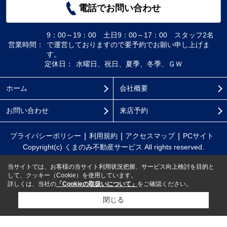
電話でお問い合わせ
9：00～19：00 土日9：00～17：00 スタッフ2名
営業時間：
で運営しておりますので要予約でお願い申し上げま
す。
定休日：
水曜日、祝日、夏季、冬季、ＧＷ
ホーム
会社概要
お問い合わせ
来店予約
プライバシーポリシー
利用規約
アクセスマップ
PCサイト
Copyright(c) くまのみ不動産サービス All rights reserved.
当サイトでは、お客様の当サイト利用状況把握、サービス向上検討を目的と
して、クッキー（Cookie）を使用しています。
詳しくは、当社の
「Cookieの取扱いについて」
をご確認ください。
閉じる