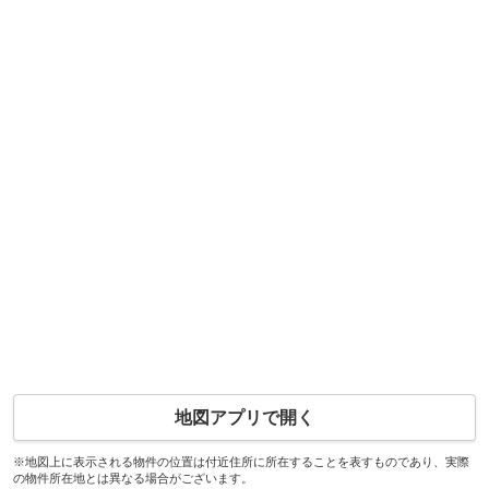
地図アプリで開く
※地図上に表示される物件の位置は付近住所に所在することを表すものであり、実際
の物件所在地とは異なる場合がございます。