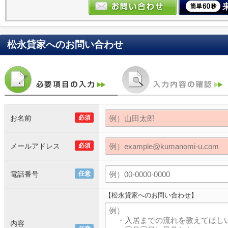
松永貸家
へのお問い合わせ
お名前
必須
メールアドレス
必須
電話番号
任意
【松永貸家へのお問い合わせ】
内容