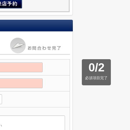
0
/
2
必須項目完了