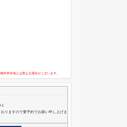
の物件所在地とは異なる場合がございます。
-1
営しておりますので要予約でお願い申し上げま