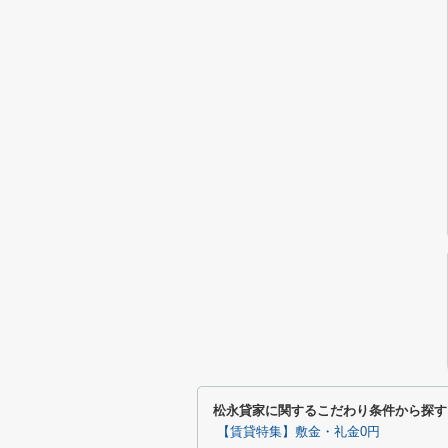
松永貸家に関するこだわり条件から探す
【賃貸特集】敷金・礼金0円