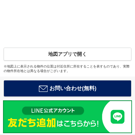
地図アプリで開く
※地図上に表示される物件の位置は付近住所に所在することを表すものであり、実際
の物件所在地とは異なる場合がございます。
お問い合わせ(無料)