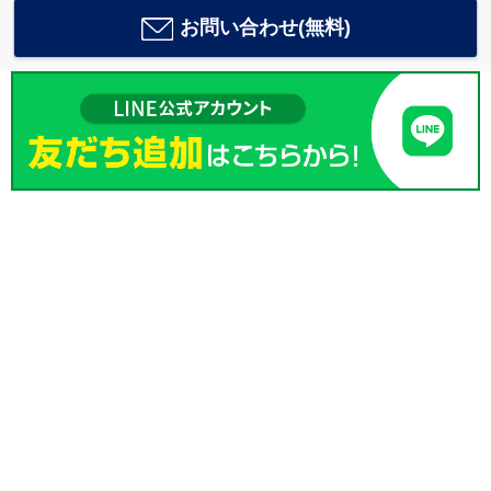
お問い合わせ(無料)