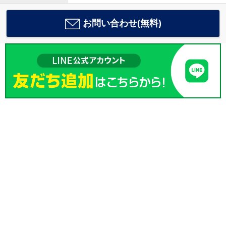
お問い合わせ(無料)