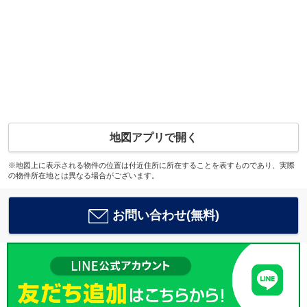
地図アプリで開く
※地図上に表示される物件の位置は付近住所に所在することを表すものであり、実際
の物件所在地とは異なる場合がございます。
お問い合わせ(無料)