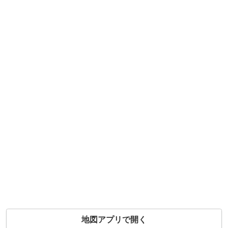
地図アプリで開く