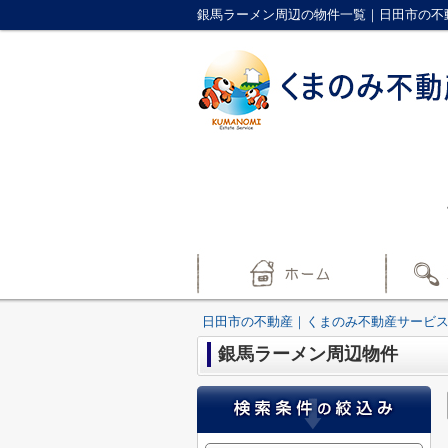
銀馬ラーメン周辺の物件一覧｜日田市の不
日田市の不動産｜くまのみ不動産サービ
銀馬ラーメン周辺物件