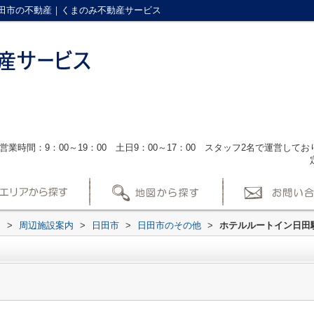
田市の不動産｜くまのみ不動産サービス
営業時間：9：00～19：00 土日9：00～17：00 スタッフ2名で運営し
ス
>
周辺施設案内
>
日田市
>
日田市のその他
>
ホテルルートイン日田