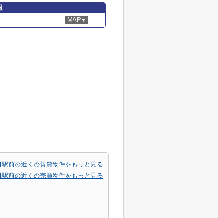
報
MAP
▼
田駅前の近くの賃貸物件をもっと見る
田駅前の近くの売買物件をもっと見る