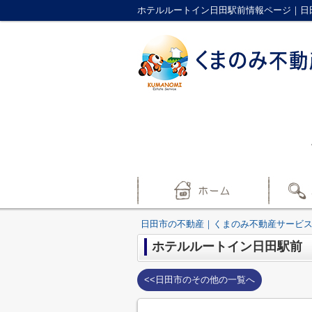
ホテルルートイン日田駅前情報ページ｜日
日田市の不動産｜くまのみ不動産サービ
ホテルルートイン日田駅前
<<日田市のその他の一覧へ