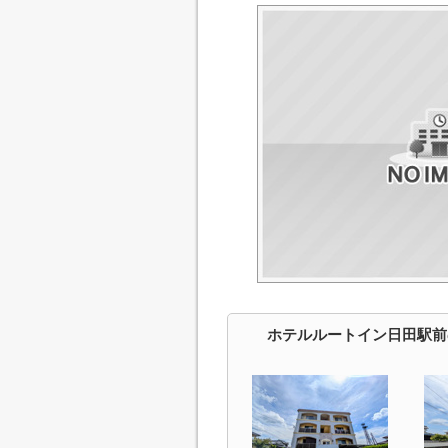
ホテルルートイン日田駅前