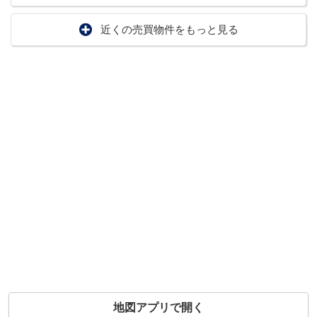
近くの売買物件をもっと見る
地図アプリで開く