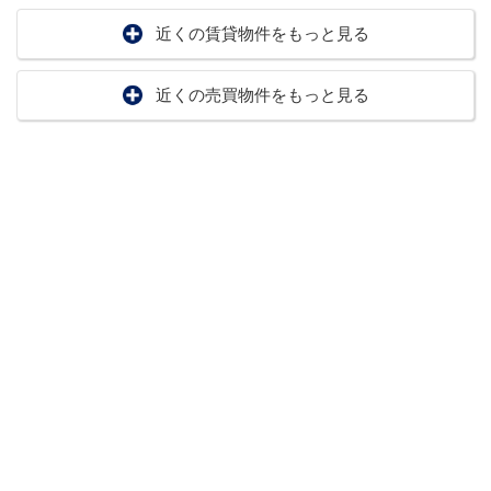
近くの賃貸物件をもっと見る
近くの売買物件をもっと見る