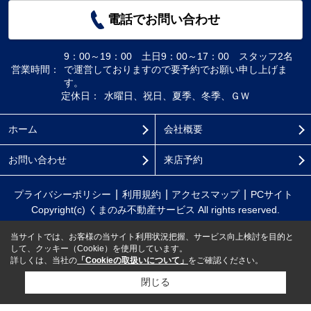
電話でお問い合わせ
9：00～19：00 土日9：00～17：00 スタッフ2名
営業時間：
で運営しておりますので要予約でお願い申し上げま
す。
定休日：
水曜日、祝日、夏季、冬季、ＧＷ
ホーム
会社概要
お問い合わせ
来店予約
プライバシーポリシー
利用規約
アクセスマップ
PCサイト
Copyright(c) くまのみ不動産サービス All rights reserved.
当サイトでは、お客様の当サイト利用状況把握、サービス向上検討を目的と
して、クッキー（Cookie）を使用しています。
詳しくは、当社の
「Cookieの取扱いについて」
をご確認ください。
閉じる