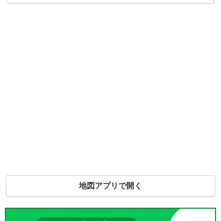
地図アプリで開く