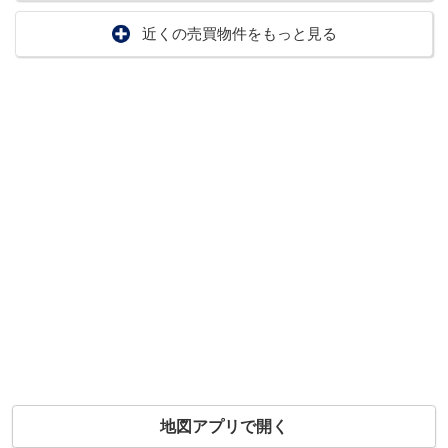
近くの売買物件をもっと見る
地図アプリで開く