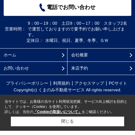
電話でお問い合わせ
9：00～19：00 土日9：00～17：00 スタッフ2名
営業時間：
で運営しておりますので要予約でお願い申し上げま
す。
定休日：
水曜日、祝日、夏季、冬季、ＧＷ
ホーム
会社概要
お問い合わせ
来店予約
プライバシーポリシー
利用規約
アクセスマップ
PCサイト
Copyright(c) くまのみ不動産サービス All rights reserved.
当サイトでは、お客様の当サイト利用状況把握、サービス向上検討を目的と
して、クッキー（Cookie）を使用しています。
詳しくは、当社の
「Cookieの取扱いについて」
をご確認ください。
閉じる