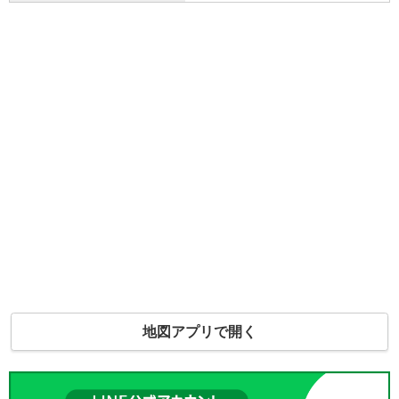
地図アプリで開く