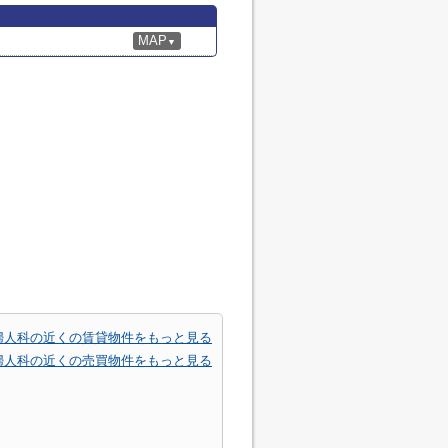
MAP
▼
婦人科の近くの賃貸物件をもっと見る
婦人科の近くの売買物件をもっと見る