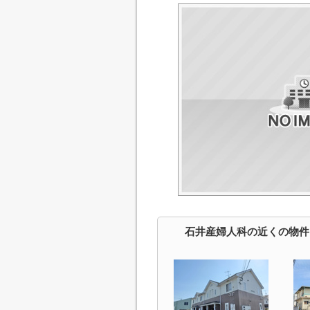
石井産婦人科の近くの物件