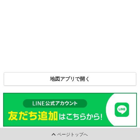
地図アプリで開く
ページトップへ