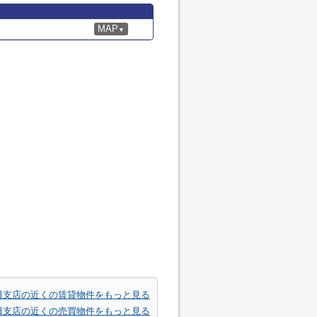
MAP
▼
田支店の近くの賃貸物件をもっと見る
田支店の近くの売買物件をもっと見る