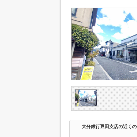
大分銀行豆田支店の近くの