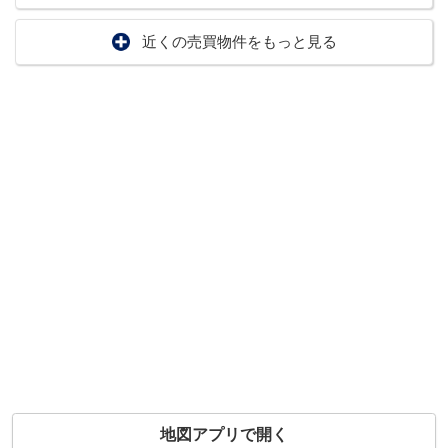
近くの売買物件をもっと見る
地図アプリで開く