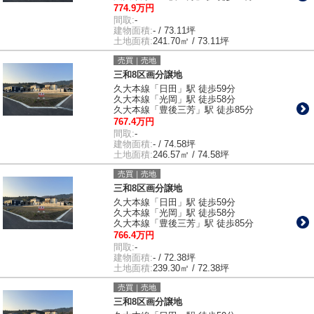
774.9万円
間取:
-
建物面積:
- / 73.11坪
土地面積:
241.70㎡ / 73.11坪
売買｜売地
三和8区画分譲地
久大本線「日田」駅 徒歩59分
久大本線「光岡」駅 徒歩58分
久大本線「豊後三芳」駅 徒歩85分
767.4万円
間取:
-
建物面積:
- / 74.58坪
土地面積:
246.57㎡ / 74.58坪
売買｜売地
三和8区画分譲地
久大本線「日田」駅 徒歩59分
久大本線「光岡」駅 徒歩58分
久大本線「豊後三芳」駅 徒歩85分
766.4万円
間取:
-
建物面積:
- / 72.38坪
土地面積:
239.30㎡ / 72.38坪
売買｜売地
三和8区画分譲地