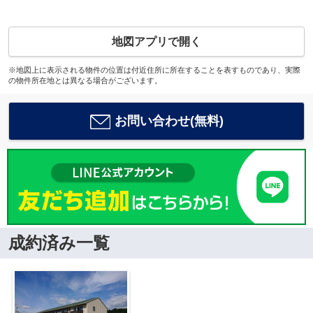
地図アプリで開く
※地図上に表示される物件の位置は付近住所に所在することを表すものであり、実際
の物件所在地とは異なる場合がございます。
お問い合わせ(無料)
成約済み一覧