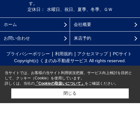
す。
定休日：
水曜日、祝日、夏季、冬季、ＧＷ
ホーム
会社概要
お問い合わせ
来店予約
プライバシーポリシー
利用規約
アクセスマップ
PCサイト
Copyright(c) くまのみ不動産サービス All rights reserved.
当サイトでは、お客様の当サイト利用状況把握、サービス向上検討を目的と
して、クッキー（Cookie）を使用しています。
詳しくは、当社の
「Cookieの取扱いについて」
をご確認ください。
閉じる