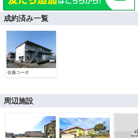
成約済み一覧
佐藤コーポ
周辺施設