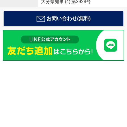
大分県知事 (4) 第2928号
お問い合わせ(無料)