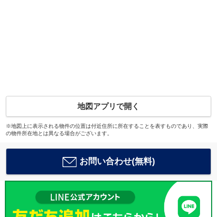
地図アプリで開く
※地図上に表示される物件の位置は付近住所に所在することを表すものであり、実際
の物件所在地とは異なる場合がございます。
お問い合わせ(無料)