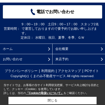
電話でお問い合わせ
9：00～19：00 土日9：00～17：00 スタッフ2名
営業時間：
で運営しておりますので要予約でお願い申し上げま
す。
定休日：
水曜日、祝日、夏季、冬季、ＧＷ
ホーム
会社概要
お問い合わせ
来店予約
プライバシーポリシー
利用規約
アクセスマップ
PCサイト
Copyright(c) くまのみ不動産サービス All rights reserved.
当サイトでは、お客様の当サイト利用状況把握、サービス向上検討を目的と
して、クッキー（Cookie）を使用しています。
詳しくは、当社の
「Cookieの取扱いについて」
をご確認ください。
閉じる