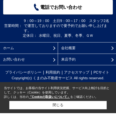
電話でお問い合わせ
9：00～19：00 土日9：00～17：00 スタッフ2名
営業時間：
で運営しておりますので要予約でお願い申し上げま
す。
定休日：
水曜日、祝日、夏季、冬季、ＧＷ
ホーム
会社概要
お問い合わせ
来店予約
プライバシーポリシー
利用規約
アクセスマップ
PCサイト
Copyright(c) くまのみ不動産サービス All rights reserved.
当サイトでは、お客様の当サイト利用状況把握、サービス向上検討を目的と
して、クッキー（Cookie）を使用しています。
詳しくは、当社の
「Cookieの取扱いについて」
をご確認ください。
閉じる